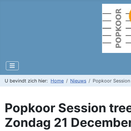
U bevindt zich hier:
Home
Nieuws
Popkoor Session 
Popkoor Session tree
Zondag 21 Decembe