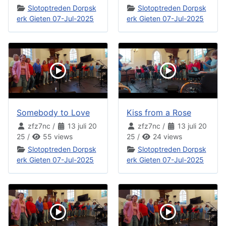
Slotoptreden Dorpsk
Slotoptreden Dorpsk
erk Gieten 07-Jul-2025
erk Gieten 07-Jul-2025
Somebody to Love
Kiss from a Rose
zfz7nc
/
13 juli 20
zfz7nc
/
13 juli 20
25
/
55 views
25
/
24 views
Slotoptreden Dorpsk
Slotoptreden Dorpsk
erk Gieten 07-Jul-2025
erk Gieten 07-Jul-2025